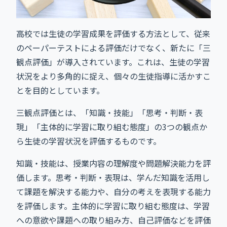
高校では生徒の学習成果を評価する方法として、従来
のペーパーテストによる評価だけでなく、新たに「三
観点評価」が導入されています。これは、生徒の学習
状況をより多角的に捉え、個々の生徒指導に活かすこ
とを目的としています。
三観点評価とは、「知識・技能」「思考・判断・表
現」「主体的に学習に取り組む態度」の3つの観点か
ら生徒の学習状況を評価するものです。
知識・技能は、授業内容の理解度や問題解決能力を評
価します。思考・判断・表現は、学んだ知識を活用し
て課題を解決する能力や、自分の考えを表現する能力
を評価します。主体的に学習に取り組む態度は、学習
への意欲や課題への取り組み方、自己評価などを評価