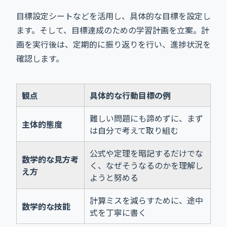
目標設定シートなどを活用し、具体的な目標を設定し
ます。そして、目標達成のための学習計画を立案。計
画を実行後は、定期的に振り返りを行い、進捗状況を
確認します。
観点
具体的な行動目標の例
難しい問題にも諦めずに、まず
主体的態度
は自分で考えて取り組む
公式や定理を暗記するだけでな
数学的な見方考
く、なぜそうなるのかを理解し
え方
ようと努める
計算ミスを減らすために、途中
数学的な技能
式を丁寧に書く