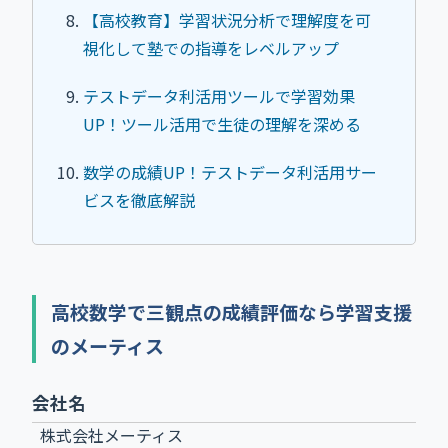
【高校教育】学習状況分析で理解度を可
視化して塾での指導をレベルアップ
テストデータ利活用ツールで学習効果
UP！ツール活用で生徒の理解を深める
数学の成績UP！テストデータ利活用サー
ビスを徹底解説
高校数学で三観点の成績評価なら学習支援
のメーティス
会社名
株式会社メーティス