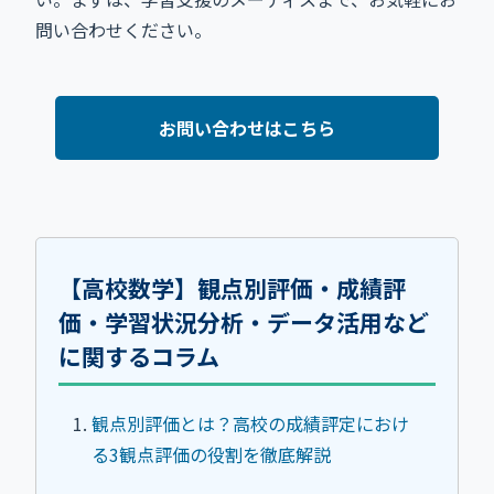
問い合わせください。
お問い合わせはこちら
【高校数学】観点別評価・成績評
価・学習状況分析・データ活用など
に関するコラム
観点別評価とは？高校の成績評定におけ
る3観点評価の役割を徹底解説