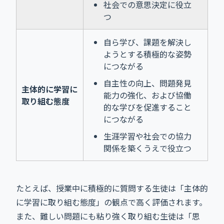
社会での意思決定に役立
つ
自ら学び、課題を解決し
ようとする積極的な姿勢
につながる
自主性の向上、問題発見
主体的に学習に
能力の強化、および協働
取り組む態度
的な学びを促進すること
につながる
生涯学習や社会での協力
関係を築くうえで役立つ
たとえば、授業中に積極的に質問する生徒は「主体的
に学習に取り組む態度」の観点で高く評価されます。
また、難しい問題にも粘り強く取り組む生徒は「思