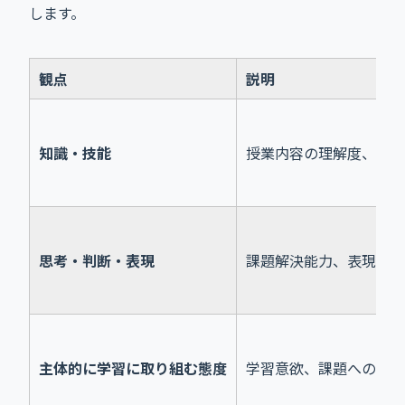
します。
観点
説明
知識・技能
授業内容の理解度、問題
思考・判断・表現
課題解決能力、表現能力
主体的に学習に取り組む態度
学習意欲、課題への取り