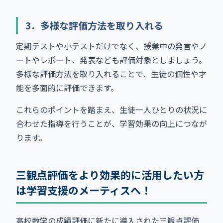
3．多様な評価方法を取り入れる
定期テストや小テストだけでなく、授業中の発言やノ
ートやレポート、発表なども評価対象としましょう。
多様な評価方法を取り入れることで、生徒の個性や才
能を多面的に評価できます。
これらのポイントを踏まえ、生徒一人ひとりの状況に
合わせた指導を行うことが、学習効果の向上につなが
ります。
三観点評価をより効果的に活用したい方
は学習支援のメーティスへ！
高校数学の成績評価に新たに導入された三観点評価