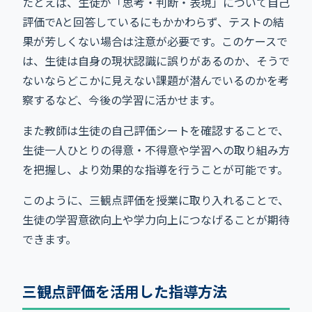
たとえば、生徒が「思考・判断・表現」について自己
評価でAと回答しているにもかかわらず、テストの結
果が芳しくない場合は注意が必要です。このケースで
は、生徒は自身の現状認識に誤りがあるのか、そうで
ないならどこかに見えない課題が潜んでいるのかを考
察するなど、今後の学習に活かせます。
また教師は生徒の自己評価シートを確認することで、
生徒一人ひとりの得意・不得意や学習への取り組み方
を把握し、より効果的な指導を行うことが可能です。
このように、三観点評価を授業に取り入れることで、
生徒の学習意欲向上や学力向上につなげることが期待
できます。
三観点評価を活用した指導方法