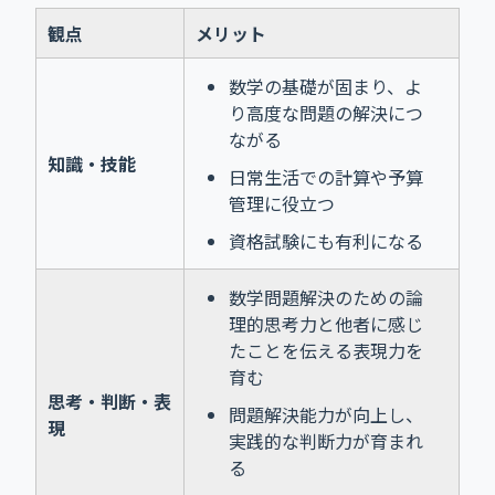
観点
メリット
数学の基礎が固まり、よ
り高度な問題の解決につ
ながる
知識・技能
日常生活での計算や予算
管理に役立つ
資格試験にも有利になる
数学問題解決のための論
理的思考力と他者に感じ
たことを伝える表現力を
育む
思考・判断・表
問題解決能力が向上し、
現
実践的な判断力が育まれ
る