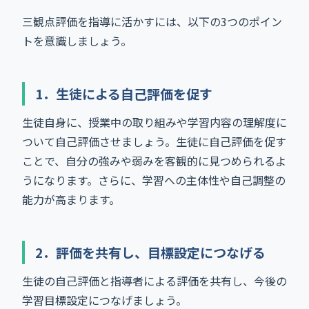
三観点評価を指導に活かすには、以下の3つのポイン
トを意識しましょう。
1．生徒による自己評価を促す
生徒自身に、授業中の取り組みや学習内容の理解度に
ついて自己評価させましょう。生徒に自己評価を促す
ことで、自分の強みや弱みを客観的に見つめられるよ
うになります。さらに、学習への主体性や自己調整の
能力が高まります。
2．評価を共有し、目標設定につなげる
生徒の自己評価と指導者による評価を共有し、今後の
学習目標設定につなげましょう。