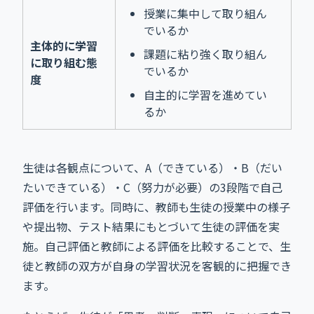
授業に集中して取り組ん
でいるか
主体的に学習
課題に粘り強く取り組ん
に取り組む態
でいるか
度
自主的に学習を進めてい
るか
生徒は各観点について、A（できている）・B（だい
たいできている）・C（努力が必要）の3段階で自己
評価を行います。同時に、教師も生徒の授業中の様子
や提出物、テスト結果にもとづいて生徒の評価を実
施。自己評価と教師による評価を比較することで、生
徒と教師の双方が自身の学習状況を客観的に把握でき
ます。