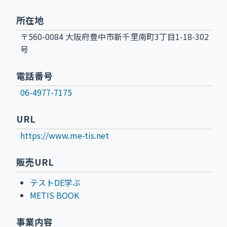
所在地
〒560-0084 大阪府豊中市新千里南町3丁目1-18-302
号
電話番号
06-4977-7175
URL
https://www.me-tis.net
販売URL
テストDE学ぶ
METIS BOOK
事業内容