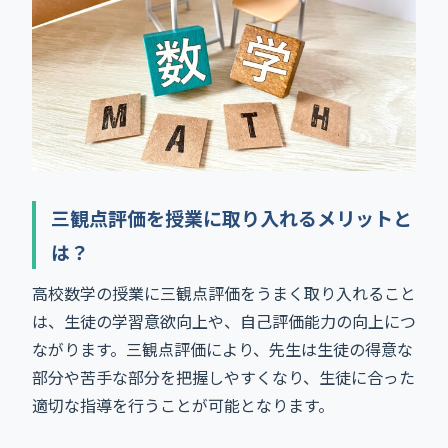
三観点評価を授業に取り入れるメリットと
は？
高校数学の授業に三観点評価をうまく取り入れること
は、生徒の学習意欲向上や、自己評価能力の向上につ
ながります。三観点評価により、先生は生徒の得意な
部分や苦手な部分を把握しやすくなり、生徒に合った
適切な指導を行うことが可能となります。