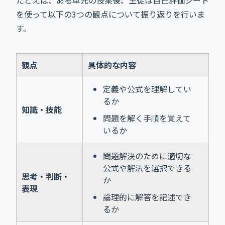
を使って以下の3つの観点について振り返りを行いま
す。
観点
具体的な内容
定義や公式を理解してい
るか
知識・技能
問題を解く手順を覚えて
いるか
問題解決のために適切な
公式や解法を選択できる
思考・判断・
か
表現
論理的に解答を記述でき
るか