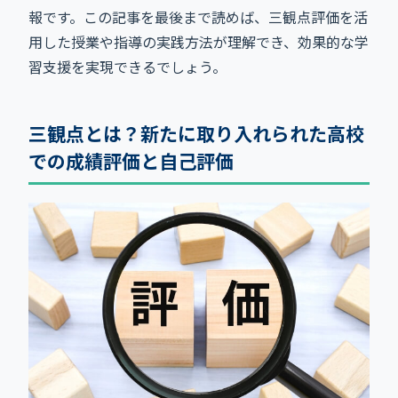
報です。この記事を最後まで読めば、三観点評価を活
用した授業や指導の実践方法が理解でき、効果的な学
習支援を実現できるでしょう。
三観点とは？新たに取り入れられた高校
での成績評価と自己評価