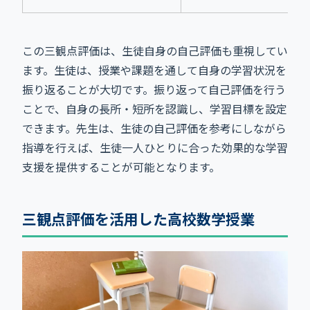
この三観点評価は、生徒自身の自己評価も重視してい
ます。生徒は、授業や課題を通して自身の学習状況を
振り返ることが大切です。振り返って自己評価を行う
ことで、自身の長所・短所を認識し、学習目標を設定
できます。先生は、生徒の自己評価を参考にしながら
指導を行えば、生徒一人ひとりに合った効果的な学習
支援を提供することが可能となります。
三観点評価を活用した高校数学授業