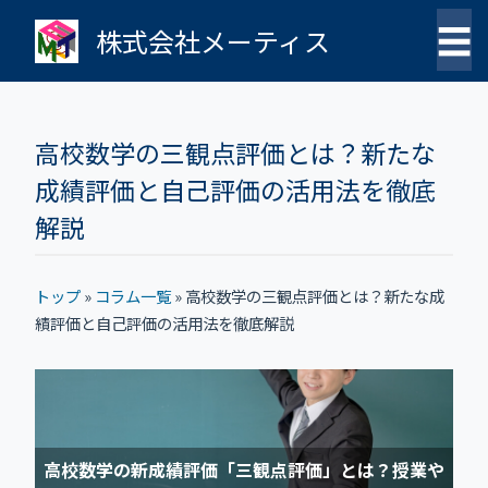
☰
株式会社メーティス
高校数学の三観点評価とは？新たな
成績評価と自己評価の活用法を徹底
解説
トップ
»
コラム一覧
»
高校数学の三観点評価とは？新たな成
績評価と自己評価の活用法を徹底解説
高校数学の新成績評価「三観点評価」とは？授業や