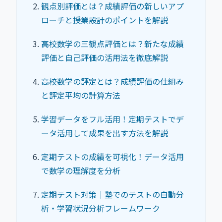
観点別評価とは？成績評価の新しいアプ
ローチと授業設計のポイントを解説
高校数学の三観点評価とは？新たな成績
評価と自己評価の活用法を徹底解説
高校数学の評定とは？成績評価の仕組み
と評定平均の計算方法
学習データをフル活用！定期テストでデ
ータ活用して成果を出す方法を解説
定期テストの成績を可視化！データ活用
で数学の理解度を分析
定期テスト対策｜塾でのテストの自動分
析・学習状況分析フレームワーク