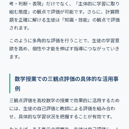
考・判断・表現」だけでなく、「主体的に学習に取り
組む態度」の観点で評価が可能です。さらに、計算問
題を正確に解ける生徒は「知識・技能」の観点で評価
されます。
このように多角的な評価を行うことで、生徒の学習意
欲を高め、個性や才能を伸ばす指導につながっていき
ます。
数学授業での三観点評価の具体的な活用事
例
三観点評価を高校数学の授業で効果的に活用するため
には、生徒の自己評価と教師による評価を組み合わ
せ、具体的な学習状況を把握することが有効です。
たとえば、ある単元の授業後、生徒は自己評価シート