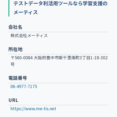
テストデータ利活用ツールなら学習支援の
メーティス
会社名
株式会社メーティス
所在地
〒560-0084 大阪府豊中市新千里南町3丁目1-18-302
号
電話番号
06-4977-7175
URL
https://www.me-tis.net