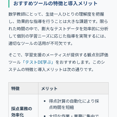
おすすめツールの特徴と導入メリット
数学教師にとって、生徒一人ひとりの理解度を把握
し、効果的な指導を行うことは大きな課題です。限ら
れた時間の中で、膨大なテストデータを効率的に分析
して個別の学習ニーズに応じた指導を実現するには、
適切なツールの活用が不可欠です。
そこで、学習支援のメーティスが提供する観点別評価
ツール
「テストDE学ぶ」
をおすすめします。このシ
ステムの特徴と導入メリットは次の通りです。
特徴
メリット
得点計算の自動化により採
点時間を短縮
採点業務の
効率化
大切な作業・業務に集中で