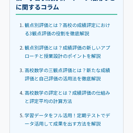
に関するコラム
観点別評価とは？高校の成績評定におけ
る3観点評価の役割を徹底解説
観点別評価とは？成績評価の新しいアプ
ローチと授業設計のポイントを解説
高校数学の三観点評価とは？新たな成績
評価と自己評価の活用法を徹底解説
高校数学の評定とは？成績評価の仕組み
と評定平均の計算方法
学習データをフル活用！定期テストでデ
ータ活用して成果を出す方法を解説