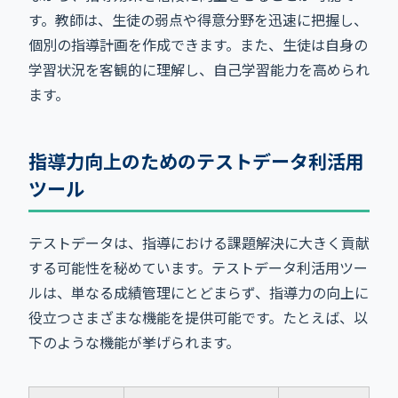
す。教師は、生徒の弱点や得意分野を迅速に把握し、
個別の指導計画を作成できます。また、生徒は自身の
学習状況を客観的に理解し、自己学習能力を高められ
ます。
指導力向上のためのテストデータ利活用
ツール
テストデータは、指導における課題解決に大きく貢献
する可能性を秘めています。テストデータ利活用ツー
ルは、単なる成績管理にとどまらず、指導力の向上に
役立つさまざまな機能を提供可能です。たとえば、以
下のような機能が挙げられます。