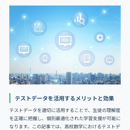
テストデータを活用するメリットと効果
テストデータを適切に活用することで、生徒の理解度
を正確に把握し、個別最適化された学習支援が可能に
なります。この記事では、高校数学におけるテストデ