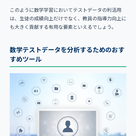
このように数学学習においてテストデータの利活用
は、生徒の成績向上だけでなく、教員の指導力向上に
も大きく貢献する有用な要素といえるでしょう。
数学テストデータを分析するためのおす
すめツール