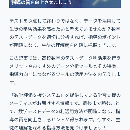
指導の質を向上させましょう
テストを採点して終わりではなく、データを活用して
生徒の学習効果を高めたいと考えていませんか？数学
のテストデータを適切に分析すれば、指導のポイント
が明確になり、生徒の理解度を的確に把握できます。
この記事では、高校数学のテストデータ利活用を行う
メリットやおすすめのデータ分析ツールとその特徴、
指導力向上につながるツールの活用方法をお伝えしま
す。
「数学評価支援システム」を提供している学習支援の
メーティスがお届けする情報です。最後まで読むこと
で、数学テストデータの利活用方法が明確になり、指
導の質を向上させるヒントが得られます。今すぐ、生
徒の理解を深める指導方法を見つけましょう！