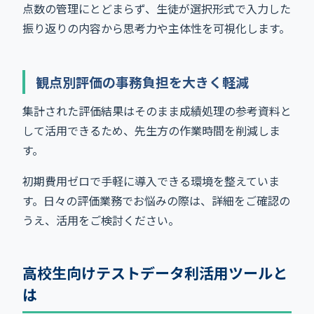
点数の管理にとどまらず、生徒が選択形式で入力した
振り返りの内容から思考力や主体性を可視化します。
観点別評価の事務負担を大きく軽減
集計された評価結果はそのまま成績処理の参考資料と
して活用できるため、先生方の作業時間を削減しま
す。
初期費用ゼロで手軽に導入できる環境を整えていま
す。日々の評価業務でお悩みの際は、詳細をご確認の
うえ、活用をご検討ください。
高校生向けテストデータ利活用ツールと
は