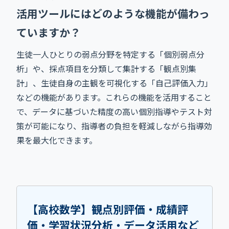
活用ツールにはどのような機能が備わっ
ていますか？
生徒一人ひとりの弱点分野を特定する「個別弱点分
析」や、採点項目を分類して集計する「観点別集
計」、生徒自身の主観を可視化する「自己評価入力」
などの機能があります。これらの機能を活用すること
で、データに基づいた精度の高い個別指導やテスト対
策が可能になり、指導者の負担を軽減しながら指導効
果を最大化できます。
【高校数学】観点別評価・成績評
価・学習状況分析・データ活用など