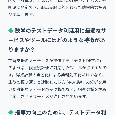
明確に特定でき、弱点克服に的を絞った効率的な指導
が実現します。
数学のテストデータ利活用に最適なサ
ービスやツールにはどのような特徴があ
りますか？
学習支援のメーティスが提供する「テストDE学ぶ」
のような、観点別評価に対応したツールがおすすめで
す。得点計算の自動化による業務効率化だけでなく、
生徒の振り返りと連動した双方向の指導、AI分析を用
いた詳細なフィードバック機能など、指導の質を格段
に向上させるサービスが注目されています。
指導力向上のために、テストデータ利