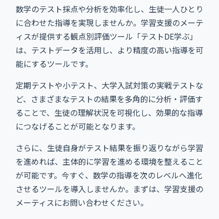
数学のテスト採点や分析を効率化し、生徒一人ひとり
に合わせた指導を実現しませんか。学習支援のメーテ
ィスが提供する観点別評価ツール「テストDE学ぶ」
は、テストデータを活用し、より精度の高い指導を可
能にするツールです。
定期テストや小テスト、大学入試対策の実戦テストな
ど、さまざまなテストの結果を多角的に分析・評価す
ることで、生徒の理解状況を可視化し、効果的な指導
につなげることが可能となります。
さらに、生徒自身がテスト結果を振り返りながら学習
を進めれば、主体的に学習を進める環境を整えること
が可能です。今すぐ、数学の指導を次のレベルへ進化
させるツールを導入しませんか。まずは、学習支援の
メーティスにお問い合わせください。