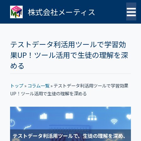
☰
株式会社メーティス
テストデータ利活用ツールで学習効
果UP！ツール活用で生徒の理解を深
める
トップ
»
コラム一覧
»
テストデータ利活用ツールで学習効果
UP！ツール活用で生徒の理解を深める
テストデータ利活用ツールで、生徒の理解を深め、