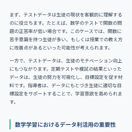
まず、テストデータは生徒の現状を客観的に理解する
のに役立ちます。たとえば、数学のテストで関数の問
題の正答率が低い場合です。このケースでは、関数に
苦手意識を持つ生徒が多い、もしくは授業での教え方
に改善点があるといった可能性が考えられます。
一方で、テストデータは、生徒のモチベーション向上
にもつながります。定期テストや模試の結果といった
データは、生徒の努力を可視化し、目標設定を促す材
料です。指導者は、データにもとづき生徒に適切な目
標設定をサポートすることで、学習意欲を高められま
す。
数学学習におけるデータ利活用の重要性