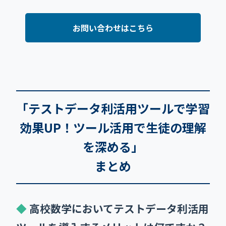
お問い合わせはこちら
「テストデータ利活用ツールで学習
効果UP！ツール活用で生徒の理解
を深める」
まとめ
高校数学においてテストデータ利活用