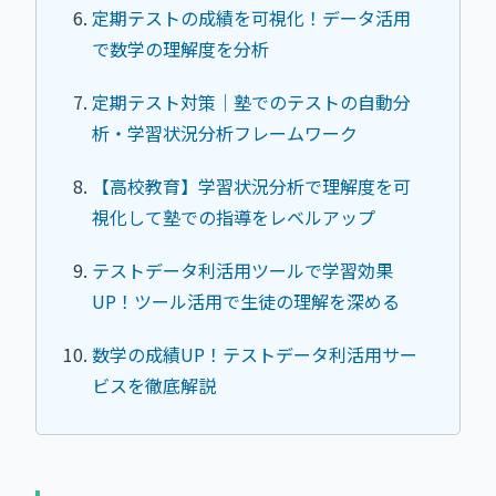
定期テストの成績を可視化！データ活用
で数学の理解度を分析
定期テスト対策｜塾でのテストの自動分
析・学習状況分析フレームワーク
【高校教育】学習状況分析で理解度を可
視化して塾での指導をレベルアップ
テストデータ利活用ツールで学習効果
UP！ツール活用で生徒の理解を深める
数学の成績UP！テストデータ利活用サー
ビスを徹底解説