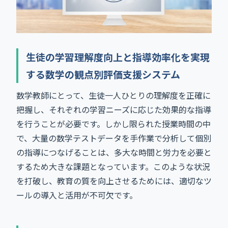
生徒の学習理解度向上と指導効率化を実現
する数学の観点別評価支援システム
数学教師にとって、生徒一人ひとりの理解度を正確に
把握し、それぞれの学習ニーズに応じた効果的な指導
を行うことが必要です。しかし限られた授業時間の中
で、大量の数学テストデータを手作業で分析して個別
の指導につなげることは、多大な時間と労力を必要と
するため大きな課題となっています。このような状況
を打破し、教育の質を向上させるためには、適切なツ
ールの導入と活用が不可欠です。