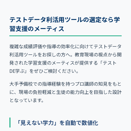
テストデータ利活用ツールの選定なら学
習支援のメーティス
複雑な成績評価や指導の効率化に向けてテストデータ
利活用ツールをお探しの方へ。教育現場の視点から開
発された学習支援のメーティスが提供する「テスト
DE学ぶ」をぜひご検討ください。
大手予備校での指導経験を持つプロ講師の知見をもと
に、現場の負担軽減と生徒の能力向上を目指した設計
となっています。
「見えない学力」を自動で数値化