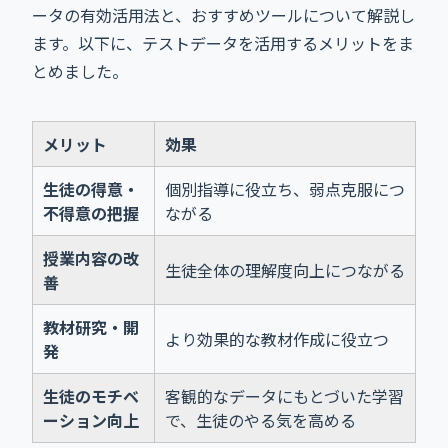
ータの有効活用法と、おすすめツールについて解説し
ます。以下に、テストデータを活用するメリットをま
とめました。
メリット
効果
生徒の得意・
個別指導に役立ち、弱点克服につ
不得意の把握
ながる
授業内容の改
生徒全体の理解度向上につながる
善
教材研究・開
より効果的な教材作成に役立つ
発
生徒のモチベ
客観的なデータにもとづいた学習
ーション向上
で、生徒のやる気を高める